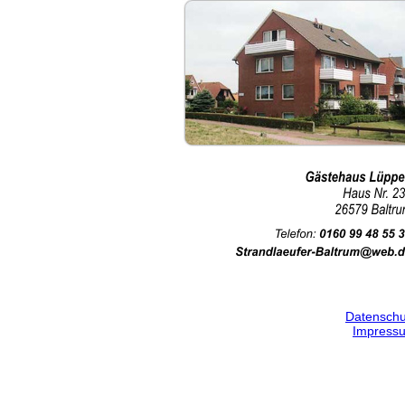
Datenschu
Impress