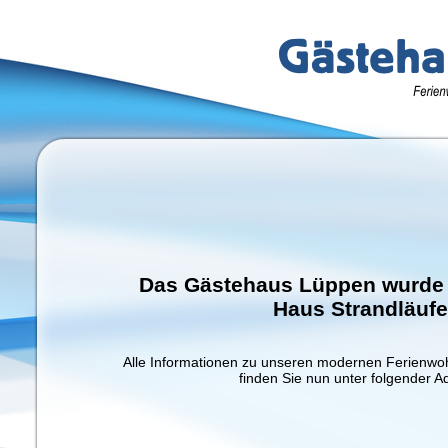
Das Gästehaus Lüppen wurde
Haus Strandläufe
Alle Informationen zu unseren modernen Ferienw
finden Sie nun unter folgender A